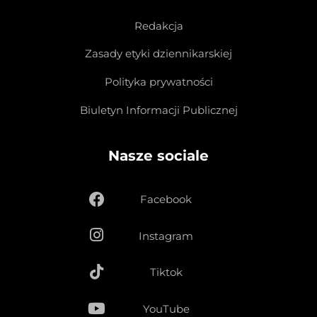
Redakcja
Zasady etyki dziennikarskiej
Polityka prywatności
Biuletyn Informacji Publicznej
Nasze sociale
Facebook
Instagram
Tiktok
YouTube