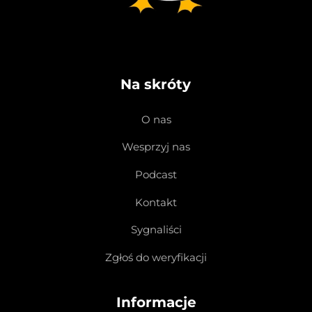
Na skróty
O nas
Wesprzyj nas
Podcast
Kontakt
Sygnaliści
Zgłoś do weryfikacji
Informacje