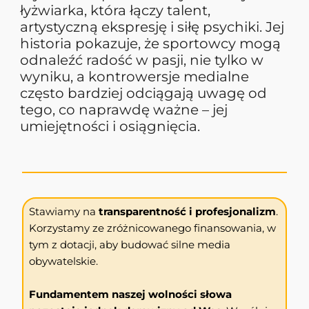
łyżwiarka, która łączy talent,
artystyczną ekspresję i siłę psychiki. Jej
historia pokazuje, że sportowcy mogą
odnaleźć radość w pasji, nie tylko w
wyniku, a kontrowersje medialne
często bardziej odciągają uwagę od
tego, co naprawdę ważne – jej
umiejętności i osiągnięcia.
Stawiamy na
transparentność i profesjonalizm
.
Korzystamy ze zróżnicowanego finansowania, w
tym z dotacji, aby budować silne media
obywatelskie.
Fundamentem naszej wolności słowa