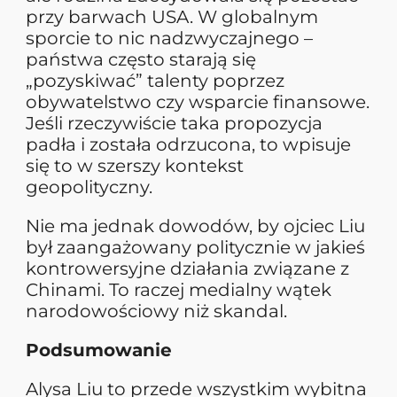
przy barwach USA. W globalnym
sporcie to nic nadzwyczajnego –
państwa często starają się
„pozyskiwać” talenty poprzez
obywatelstwo czy wsparcie finansowe.
Jeśli rzeczywiście taka propozycja
padła i została odrzucona, to wpisuje
się to w szerszy kontekst
geopolityczny.
Nie ma jednak dowodów, by ojciec Liu
był zaangażowany politycznie w jakieś
kontrowersyjne działania związane z
Chinami. To raczej medialny wątek
narodowościowy niż skandal.
Podsumowanie
Alysa Liu to przede wszystkim wybitna