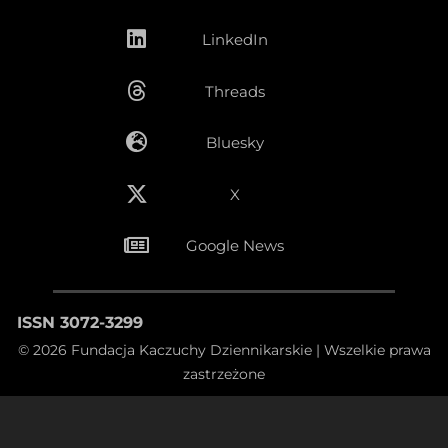
LinkedIn
Threads
Bluesky
X
Google News
ISSN 3072-3299
© 2026 Fundacja Kaczuchy Dziennikarskie | Wszelkie prawa
zastrzeżone