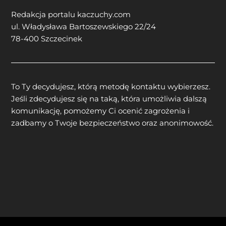
Redakcja portalu kaczuchy.com
ul. Władysława Bartoszewskiego 22/24
78-400 Szczecinek
To Ty decydujesz, którą metodę kontaktu wybierzesz.
Jeśli zdecydujesz się na taką, która umożliwia dalszą
komunikację, pomożemy Ci ocenić zagrożenia i
zadbamy o Twoje bezpieczeństwo oraz anonimowość.