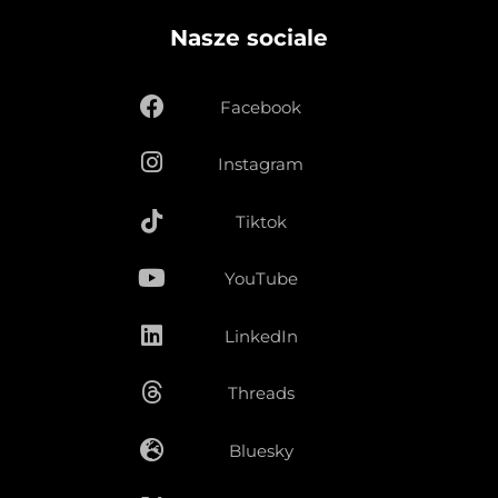
Nasze sociale
Facebook
Instagram
Tiktok
YouTube
LinkedIn
Threads
Bluesky