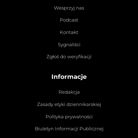
Wesprzyj nas
Podcast
Kontakt
Sygnaliści
Zgłoś do weryfikacji
Informacje
Redakcja
Zasady etyki dziennikarskiej
Polityka prywatności
Biuletyn Informacji Publicznej