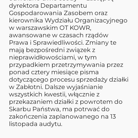
dyrektora Departamentu
Gospodarowania Zasobem oraz
kierownika Wydziału Organizacyjnego
w warszawskim OT KOWR,
awansowane w czasach rządów
Prawa i Sprawiedliwości. Zmiany te
mają bezpośredni związek z
nieprawidłowościami, w tym
przypadkiem przetrzymywania przez
ponad cztery miesiące pisma
dotyczącego procesu sprzedaży działki
w Zabłotni. Dalsze wyjaśnianie
wszystkich kwestii, włącznie z
przekazaniem działki z powrotem do
Skarbu Państwa, ma potrwać do
zakończenia zaplanowanego na 13
listopada audytu.