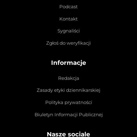
Podcast
Kontakt
Sygnaliści
Zgłoś do weryfikacji
Informacje
Redakcja
Zasady etyki dziennikarskiej
Polityka prywatności
Biuletyn Informacji Publicznej
Nasze sociale