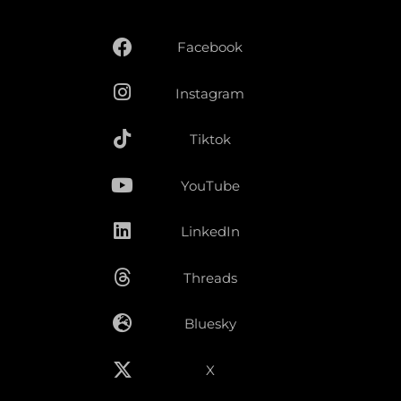
Facebook
Instagram
Tiktok
YouTube
LinkedIn
Threads
Bluesky
X