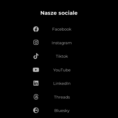
Nasze sociale
Facebook
Instagram
Tiktok
YouTube
LinkedIn
Threads
Bluesky