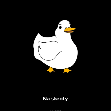
Na skróty