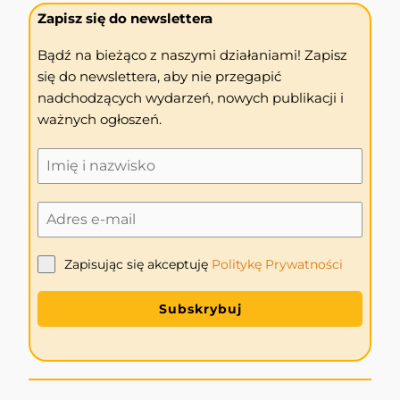
Zapisz się do newslettera
Bądź na bieżąco z naszymi działaniami! Zapisz
się do newslettera, aby nie przegapić
nadchodzących wydarzeń, nowych publikacji i
ważnych ogłoszeń.
Zapisując się akceptuję
Politykę
Prywatności
Subskrybuj