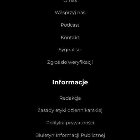
O nas
Wesprzyj nas
Podcast
Kontakt
Sygnaliści
Zgłoś do weryfikacji
Informacje
Redakcja
Zasady etyki dziennikarskiej
Polityka prywatności
Biuletyn Informacji Publicznej