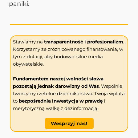
paniki.
Stawiamy na
transparentność i profesjonalizm
.
Korzystamy ze zróżnicowanego finansowania, w
tym z dotacji, aby budować silne media
obywatelskie.
Fundamentem naszej wolności słowa
pozostają jednak darowizny od Was
. Wspólnie
tworzymy rzetelne dziennikarstwo. Twoja wpłata
to
bezpośrednia inwestycja w prawdę
i
merytoryczną walkę z dezinformacją.
Wesprzyj nas!