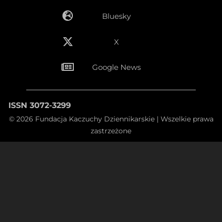
Bluesky
X
Google News
ISSN 3072-3299
© 2026 Fundacja Kaczuchy Dziennikarskie | Wszelkie prawa
zastrzeżone