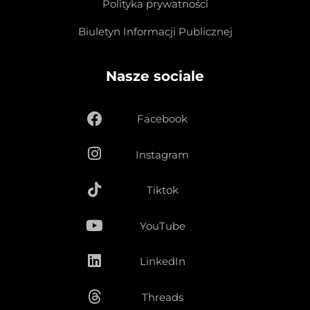
Polityka prywatności
Biuletyn Informacji Publicznej
Nasze sociale
Facebook
Instagram
Tiktok
YouTube
LinkedIn
Threads