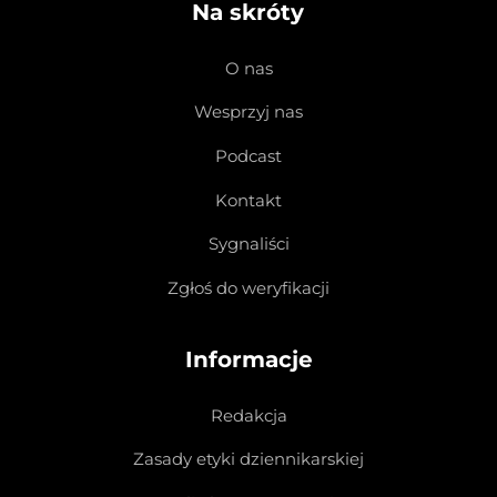
Na skróty
O nas
Wesprzyj nas
Podcast
Kontakt
Sygnaliści
Zgłoś do weryfikacji
Informacje
Redakcja
Zasady etyki dziennikarskiej