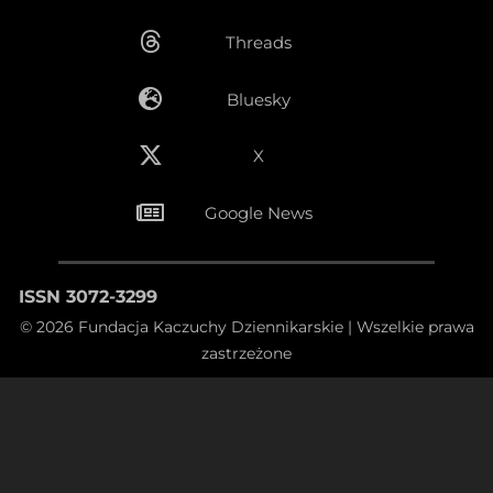
Threads
Bluesky
X
Google News
ISSN 3072-3299
© 2026 Fundacja Kaczuchy Dziennikarskie | Wszelkie prawa
zastrzeżone