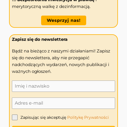
merytoryczną walkę z dezinformacją.
Wesprzyj nas!
Zapisz się do newslettera
Bądź na bieżąco z naszymi działaniami! Zapisz
się do newslettera, aby nie przegapić
nadchodzących wydarzeń, nowych publikacji i
ważnych ogłoszeń.
Zapisując się akceptuję
Politykę
Prywatności