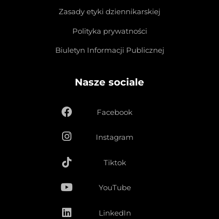
Zasady etyki dziennikarskiej
Polityka prywatności
Biuletyn Informacji Publicznej
Nasze sociale
Facebook
Instagram
Tiktok
YouTube
LinkedIn