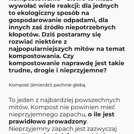
wywołać wiele reakcji: dla jednych
to ekologiczny sposób na
gospodarowanie odpadami, dla
innych zaś źródło niepotrzebnych
kłopotów. Dziś postaramy się
rozwiać niektóre z
najpopularniejszych mitów na temat
kompostowania. Czy
kompostowanie naprawdę jest takie
trudne, drogie i nieprzyjemne?
Kompost (śmierdzi) pachnie glebą.
To jeden z najbardziej powszechnych
mitów. Kompost nie powinien mieć
nieprzyjemnego zapachu,
o ile jest
prawidłowo prowadzony
.
Nieprzyjemny zapach jest zazwyczaj