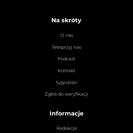
Na skróty
O nas
Wesprzyj nas
Podcast
Kontakt
Sygnaliści
Zgłoś do weryfikacji
Informacje
Redakcja