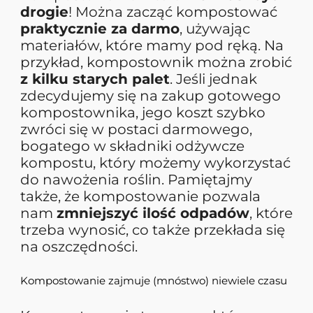
drogie
! Można zacząć kompostować
praktycznie za darmo
, używając
materiałów, które mamy pod ręką. Na
przykład, kompostownik można zrobić
z kilku starych palet
. Jeśli jednak
zdecydujemy się na zakup gotowego
kompostownika, jego koszt szybko
zwróci się w postaci darmowego,
bogatego w składniki odżywcze
kompostu, który możemy wykorzystać
do nawożenia roślin. Pamiętajmy
także, że kompostowanie pozwala
nam
zmniejszyć ilość odpadów
, które
trzeba wynosić, co także przekłada się
na oszczędności.
Kompostowanie zajmuje (mnóstwo) niewiele czasu