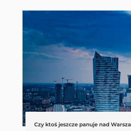
Czy ktoś jeszcze panuje nad Warsz