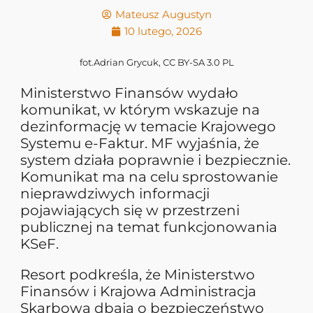
Mateusz Augustyn
10 lutego, 2026
fot.Adrian Grycuk, CC BY-SA 3.0 PL
Ministerstwo Finansów wydało
komunikat, w którym wskazuje na
dezinformację w temacie Krajowego
Systemu e-Faktur. MF wyjaśnia, że
system działa poprawnie i bezpiecznie.
Komunikat ma na celu sprostowanie
nieprawdziwych informacji
pojawiających się w przestrzeni
publicznej na temat funkcjonowania
KSeF.
Resort podkreśla, że Ministerstwo
Finansów i Krajowa Administracja
Skarbowa dbają o bezpieczeństwo