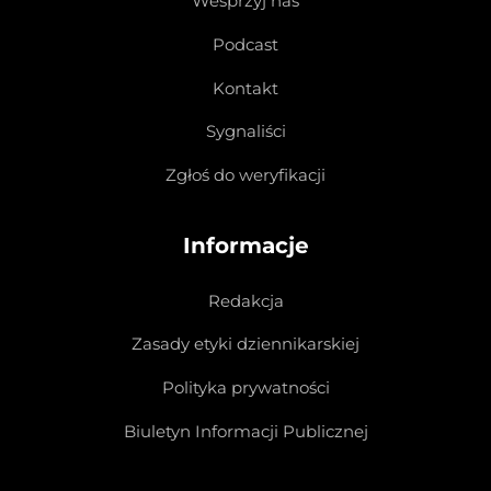
Wesprzyj nas
Podcast
Kontakt
Sygnaliści
Zgłoś do weryfikacji
Informacje
Redakcja
Zasady etyki dziennikarskiej
Polityka prywatności
Biuletyn Informacji Publicznej