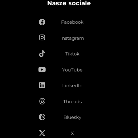
Nasze sociale
Facebook
Instagram
Tiktok
YouTube
LinkedIn
Threads
Bluesky
X