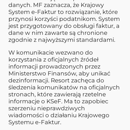
danych. MF zaznacza, że Krajowy
System e-Faktur to rozwiązanie, które
przynosi korzyści podatnikom. System
jest przygotowany do obsługi faktur, a
dane w nim zawarte są chronione
zgodnie z najwyższymi standardami.
W komunikacie wezwano do
korzystania z oficjalnych źródeł
informacji prowadzonych przez
Ministerstwo Finansów, aby unikać
dezinformacji. Resort zachęca do
śledzenia komunikatów na oficjalnych
stronach, które zawierają rzetelne
informacje o KSeF. Ma to zapobiec
szerzeniu nieprawdziwych
wiadomości o działaniu Krajowego
Systemu e-Faktur.