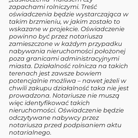
zapachami rolniczymi. Treść
oświadczenia będzie wystarczająca w
takim brzmieniu, w jakim zostało to
wskazane w projekcie. Oświadczenie
powinno być przez notariusza
zamieszczone w każdym przypadku
nabywania nieruchomości położonej
poza granicami administracyjnymi
miasta. Działalność rolnicza na takich
terenach jest zawsze bowiem
potencjalnie możliwa – nawet jeżeli w
chwili zakupu działalność taka nie jest
prowadzona. Notariusze nie muszą
więc identyfikować takich
nieruchomości. Oświadczenie będzie
odczytywane nabywcy przez
notariusza przed podpisaniem aktu
notarialnego.