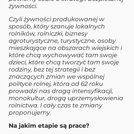
żywności.
Czyli żywności produkowanej w
sposób, który szanuje lokalnych
rolników, rolniczki, biznesy
agroturystyczne, turystyczne, osoby
mieszkające na obszarach wiejskich i
które chcą wychowywać tam swoje
dzieci, które chcą tworzyć tam swoje
rodziny, bez tej strategii i bez
znaczących zmian we wspólnej
polityce rolnej, która od 62 roku
prowadzi nas drogą intensyfikacji,
monokultur, drogą uprzemysłowienia
rolnictwa. I cały czas te zmiany
proponujemy.
Na jakim etapie są prace?