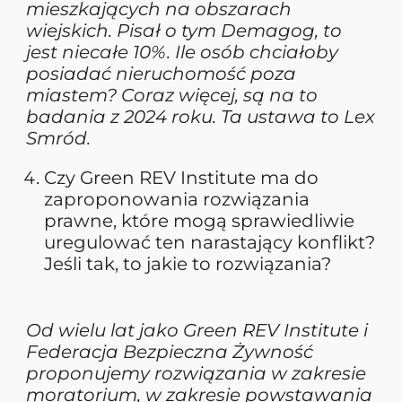
mieszkających na obszarach
wiejskich. Pisał o tym Demagog, to
jest niecałe 10%. Ile osób chciałoby
posiadać nieruchomość poza
miastem? Coraz więcej, są na to
badania z 2024 roku. Ta ustawa to Lex
Smród.
Czy Green REV Institute ma do
zaproponowania rozwiązania
prawne, które mogą sprawiedliwie
uregulować ten narastający konflikt?
Jeśli tak, to jakie to rozwiązania?
Od wielu lat jako Green REV Institute i
Federacja Bezpieczna Żywność
proponujemy rozwiązania w zakresie
moratorium, w zakresie powstawania