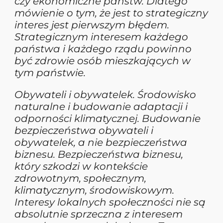
czy ekonomiczne państw. Dlatego
mówienie o tym, że jest to strategiczny
interes jest pierwszym błędem.
Strategicznym interesem każdego
państwa i każdego rządu powinno
być zdrowie osób mieszkających w
tym państwie.
Obywateli i obywatelek. Środowisko
naturalne i budowanie adaptacji i
odporności klimatycznej. Budowanie
bezpieczeństwa obywateli i
obywatelek, a nie bezpieczeństwa
biznesu. Bezpieczeństwa biznesu,
który szkodzi w kontekście
zdrowotnym, społecznym,
klimatycznym, środowiskowym.
Interesy lokalnych społeczności nie są
absolutnie sprzeczna z interesem