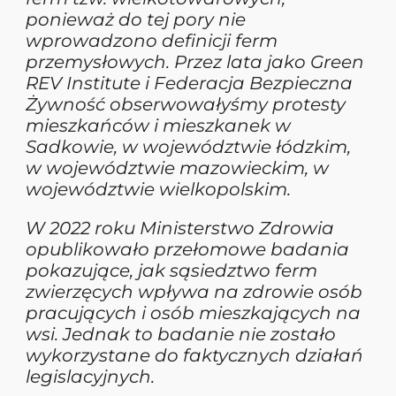
ponieważ do tej pory nie
wprowadzono definicji ferm
przemysłowych. Przez lata jako Green
REV Institute i Federacja Bezpieczna
Żywność obserwowałyśmy protesty
mieszkańców i mieszkanek w
Sadkowie, w województwie łódzkim,
w województwie mazowieckim, w
województwie wielkopolskim.
W 2022 roku Ministerstwo Zdrowia
opublikowało przełomowe badania
pokazujące, jak sąsiedztwo ferm
zwierzęcych wpływa na zdrowie osób
pracujących i osób mieszkających na
wsi. Jednak to badanie nie zostało
wykorzystane do faktycznych działań
legislacyjnych.