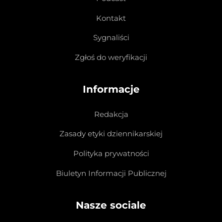
Kontakt
Sygnaliści
Zgłoś do weryfikacji
Informacje
Redakcja
Zasady etyki dziennikarskiej
Polityka prywatności
Biuletyn Informacji Publicznej
Nasze sociale