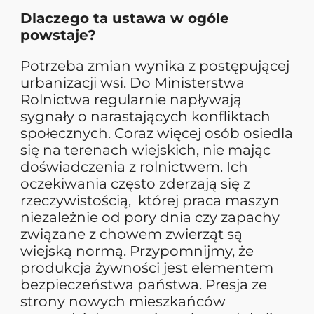
Dlaczego ta ustawa w ogóle
powstaje?
Potrzeba zmian wynika z postępującej
urbanizacji wsi. Do Ministerstwa
Rolnictwa regularnie napływają
sygnały o narastających konfliktach
społecznych. Coraz więcej osób osiedla
się na terenach wiejskich, nie mając
doświadczenia z rolnictwem. Ich
oczekiwania często zderzają się z
rzeczywistością, której praca maszyn
niezależnie od pory dnia czy zapachy
związane z chowem zwierząt są
wiejską normą. Przypomnijmy, że
produkcja żywności jest elementem
bezpieczeństwa państwa. Presja ze
strony nowych mieszkańców