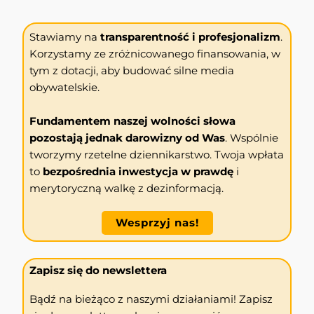
Stawiamy na
transparentność i profesjonalizm
.
Korzystamy ze zróżnicowanego finansowania, w
tym z dotacji, aby budować silne media
obywatelskie.
Fundamentem naszej wolności słowa
pozostają jednak darowizny od Was
. Wspólnie
tworzymy rzetelne dziennikarstwo. Twoja wpłata
to
bezpośrednia inwestycja w prawdę
i
merytoryczną walkę z dezinformacją.
Wesprzyj nas!
Zapisz się do newslettera
Bądź na bieżąco z naszymi działaniami! Zapisz