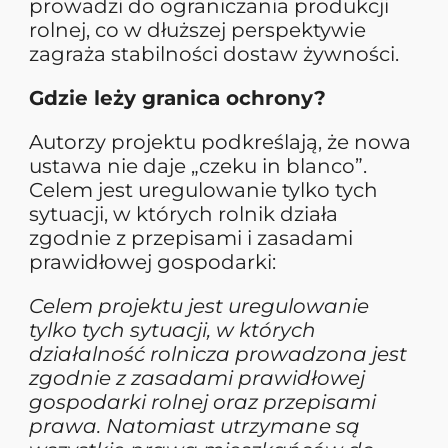
prowadzi do ograniczania produkcji
rolnej, co w dłuższej perspektywie
zagraża stabilności dostaw żywności.
Gdzie leży granica ochrony?
Autorzy projektu podkreślają, że nowa
ustawa nie daje „czeku in blanco”.
Celem jest uregulowanie tylko tych
sytuacji, w których rolnik działa
zgodnie z przepisami i zasadami
prawidłowej gospodarki:
Celem projektu jest uregulowanie
tylko tych sytuacji, w których
działalność rolnicza prowadzona jest
zgodnie z zasadami prawidłowej
gospodarki rolnej oraz przepisami
prawa. Natomiast utrzymane są