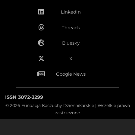
LinkedIn
Threads
Bluesky
X
Google News
ISSN 3072-3299
© 2026 Fundacja Kaczuchy Dziennikarskie | Wszelkie prawa
zastrzeżone