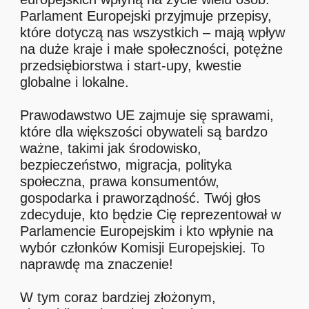
Parlament Europejski przyjmuje przepisy,
które dotyczą nas wszystkich – mają wpływ
na duże kraje i małe społeczności, potężne
przedsiębiorstwa i start-upy, kwestie
globalne i lokalne.
Prawodawstwo UE zajmuje się sprawami,
które dla większości obywateli są bardzo
ważne, takimi jak środowisko,
bezpieczeństwo, migracja, polityka
społeczna, prawa konsumentów,
gospodarka i praworządność. Twój głos
zdecyduje, kto będzie Cię reprezentował w
Parlamencie Europejskim i kto wpłynie na
wybór członków Komisji Europejskiej. To
naprawdę ma znaczenie!
W tym coraz bardziej złożonym,