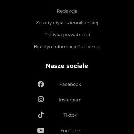
Redakcja
Zasady etyki dziennikarskiej
Polityka prywatności
Biuletyn Informacji Publicznej
Nasze sociale
Facebook
Instagram
Tiktok
YouTube