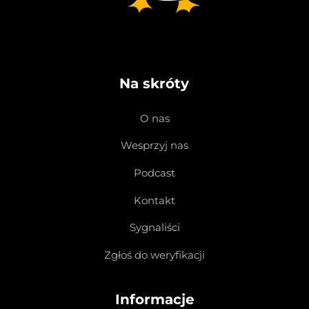
Na skróty
O nas
Wesprzyj nas
Podcast
Kontakt
Sygnaliści
Zgłoś do weryfikacji
Informacje