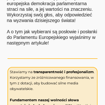
europejska demokracja parlamentarna
straci na sile, a jej wartości na znaczeniu.
Wykorzystaj swój głos, aby odpowiedzieć
na wyzwania dzisiejszego świata!
A o tym jak wybierani są posłowie i posłanki
do Parlamentu Europejskiego wyjaśnimy w
następnym artykule!
Stawiamy na
transparentność i profesjonalizm
.
Korzystamy ze zróżnicowanego finansowania, w
tym z dotacji, aby budować silne media
obywatelskie.
Fundamentem naszej wolności słowa