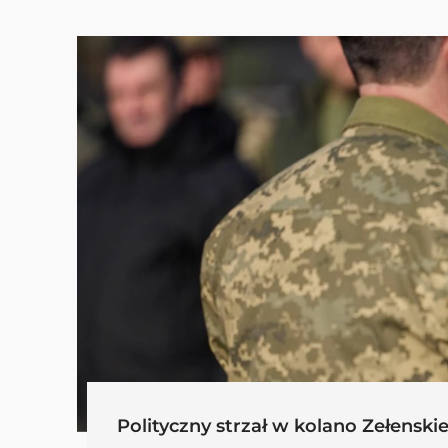
Polityczny strzał w kolano Zełensk