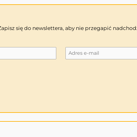
 Zapisz się do newslettera, aby nie przegapić nadch