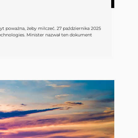
byt poważna, żeby milczeć. 27 października 2025
Technologies. Minister nazwał ten dokument