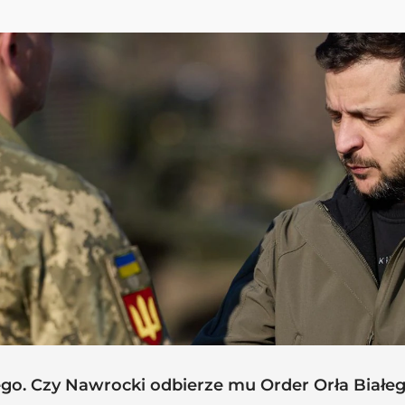
iego. Czy Nawrocki odbierze mu Order Orła Białe