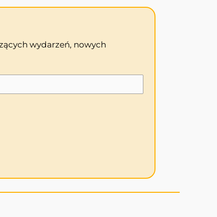
odzących wydarzeń, nowych