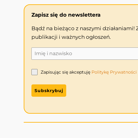
Zapisz się do newslettera
Bądź na bieżąco z naszymi działaniami!
publikacji i ważnych ogłoszeń.
Zapisując się akceptuję
Politykę
Prywatności
Subskrybuj