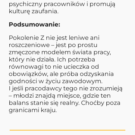
psychiczny pracowników i promują
kulturę zaufania.
Podsumowanie:
Pokolenie Z nie jest leniwe ani
roszczeniowe – jest po prostu
zmęczone modelem świata pracy,
który nie działa. Ich potrzeba
równowagi to nie ucieczka od
obowiązków, ale próba odzyskania
godności w życiu zawodowym.
I jeśli pracodawcy tego nie zrozumieją
– młodzi znajdą miejsce, gdzie ten
balans stanie się realny. Choćby poza
granicami kraju.