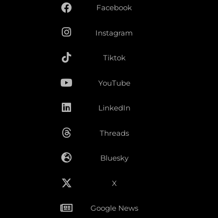
Facebook
Instagram
Tiktok
YouTube
LinkedIn
Threads
Bluesky
X
Google News