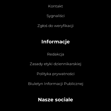
Kontakt
Sygnaliści
Zgłoś do weryfikacji
Informacje
Redakcja
Zasady etyki dziennikarskiej
Polityka prywatności
Biuletyn Informacji Publicznej
Nasze sociale