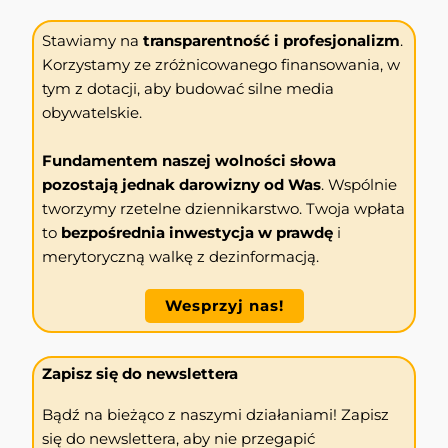
Stawiamy na
transparentność i profesjonalizm
.
Korzystamy ze zróżnicowanego finansowania, w
tym z dotacji, aby budować silne media
obywatelskie.
Fundamentem naszej wolności słowa
pozostają jednak darowizny od Was
. Wspólnie
tworzymy rzetelne dziennikarstwo. Twoja wpłata
to
bezpośrednia inwestycja w prawdę
i
merytoryczną walkę z dezinformacją.
Wesprzyj nas!
Zapisz się do newslettera
Bądź na bieżąco z naszymi działaniami! Zapisz
się do newslettera, aby nie przegapić