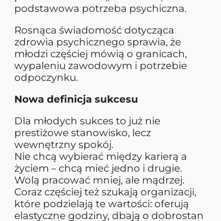
podstawowa potrzeba psychiczna.
Rosnąca świadomość dotycząca
zdrowia psychicznego sprawia, że
młodzi częściej mówią o granicach,
wypaleniu zawodowym i potrzebie
odpoczynku.
Nowa definicja sukcesu
Dla młodych sukces to już nie
prestiżowe stanowisko, lecz
wewnętrzny spokój.
Nie chcą wybierać między karierą a
życiem – chcą mieć jedno i drugie.
Wolą pracować mniej, ale mądrzej.
Coraz częściej też szukają organizacji,
które podzielają te wartości: oferują
elastyczne godziny, dbają o dobrostan