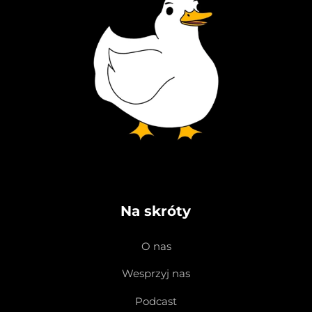
Na skróty
O nas
Wesprzyj nas
Podcast