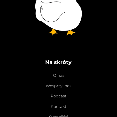
Na skróty
O nas
Wesprzyj nas
Podcast
Kontakt
Sygnaliści