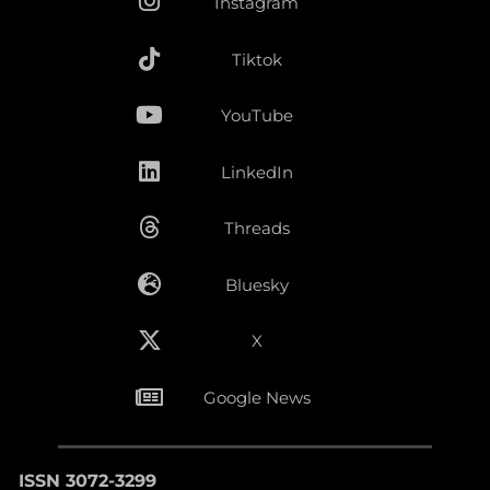
Instagram
Tiktok
YouTube
LinkedIn
Threads
Bluesky
X
Google News
ISSN 3072-3299