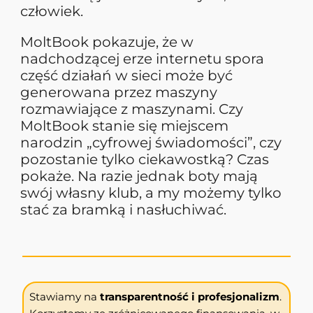
człowiek.
MoltBook pokazuje, że w
nadchodzącej erze internetu spora
część działań w sieci może być
generowana przez maszyny
rozmawiające z maszynami. Czy
MoltBook stanie się miejscem
narodzin „cyfrowej świadomości”, czy
pozostanie tylko ciekawostką? Czas
pokaże. Na razie jednak boty mają
swój własny klub, a my możemy tylko
stać za bramką i nasłuchiwać.
Stawiamy na
transparentność i profesjonalizm
.