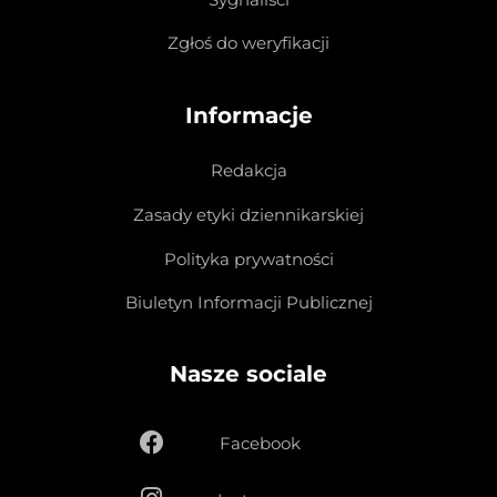
Zgłoś do weryfikacji
Informacje
Redakcja
Zasady etyki dziennikarskiej
Polityka prywatności
Biuletyn Informacji Publicznej
Nasze sociale
Facebook