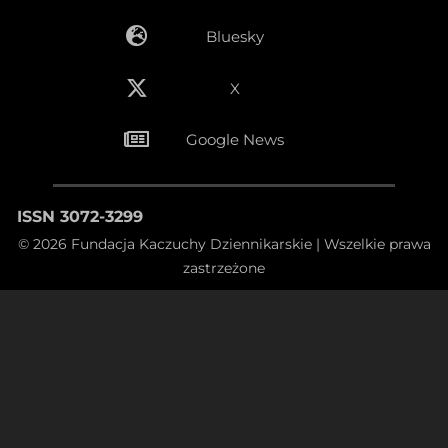
Bluesky
X
Google News
ISSN 3072-3299
© 2026 Fundacja Kaczuchy Dziennikarskie | Wszelkie prawa
zastrzeżone