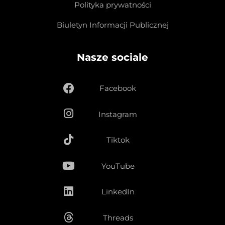
Polityka prywatności
Biuletyn Informacji Publicznej
Nasze sociale
Facebook
Instagram
Tiktok
YouTube
LinkedIn
Threads