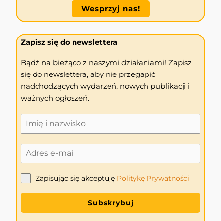
Wesprzyj nas!
Zapisz się do newslettera
Bądź na bieżąco z naszymi działaniami! Zapisz
się do newslettera, aby nie przegapić
nadchodzących wydarzeń, nowych publikacji i
ważnych ogłoszeń.
Zapisując się akceptuję
Politykę
Prywatności
Subskrybuj