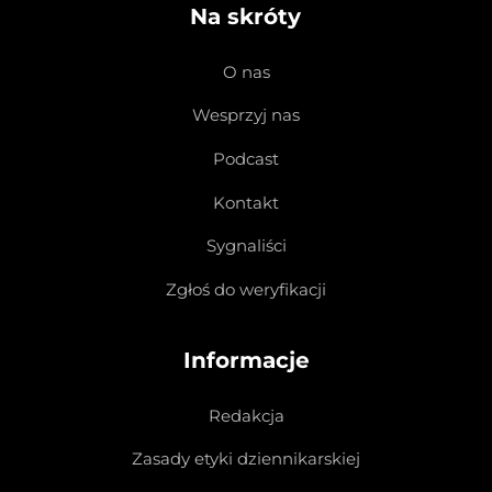
Na skróty
O nas
Wesprzyj nas
Podcast
Kontakt
Sygnaliści
Zgłoś do weryfikacji
Informacje
Redakcja
Zasady etyki dziennikarskiej