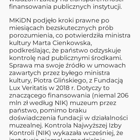
finansowania publicznych instytucji.
MKiDN podjęło kroki prawne po
miesiącach bezskutecznych prób
porozumienia, co potwierdziła ministra
kultury Marta Cienkowska,
podkreślając, że państwo odzyskuje
kontrolę nad publicznymi środkami.
Sprawa ma swoje źródło w umowach
zawartych przez byłego ministra
kultury, Piotra Glińskiego, z Fundacją
Lux Veritatis w 2018 r. Dotyczy to
znaczącego finansowania (niemal 206
mln zł według NIK) muzeum przez
państwo, pomimo braku
doświadczenia fundacji w działalności
muzealnej. Kontrola Najwyższej Izby
Kontroli (NIK) wykazała wcześniej, że