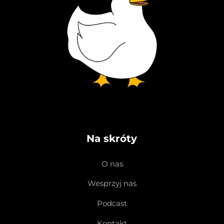
Na skróty
O nas
Wesprzyj nas
Podcast
Kontakt