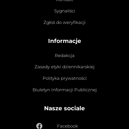
Sygnaliści
Zgłoś do weryfikacji
Informacje
Redakcja
Zasady etyki dziennikarskiej
Polityka prywatności
Biuletyn Informacji Publicznej
Nasze sociale
Facebook