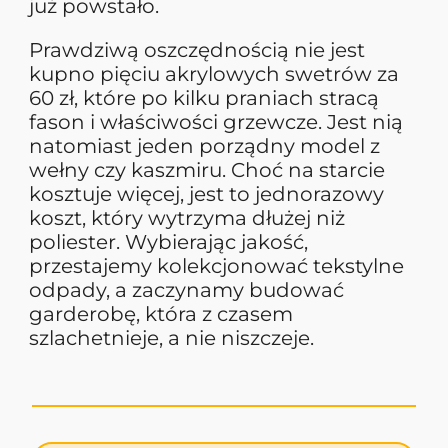
już powstało.
Prawdziwą oszczędnością nie jest
kupno pięciu akrylowych swetrów za
60 zł, które po kilku praniach stracą
fason i właściwości grzewcze. Jest nią
natomiast jeden porządny model z
wełny czy kaszmiru. Choć na starcie
kosztuje więcej, jest to jednorazowy
koszt, który wytrzyma dłużej niż
poliester. Wybierając jakość,
przestajemy kolekcjonować tekstylne
odpady, a zaczynamy budować
garderobę, która z czasem
szlachetnieje, a nie niszczeje.