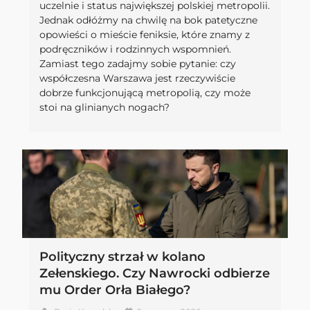
uczelnie i status największej polskiej metropolii.
Jednak odłóżmy na chwilę na bok patetyczne
opowieści o mieście feniksie, które znamy z
podręczników i rodzinnych wspomnień.
Zamiast tego zadajmy sobie pytanie: czy
współczesna Warszawa jest rzeczywiście
dobrze funkcjonującą metropolią, czy może
stoi na glinianych nogach?
Polityczny strzał w kolano
Zełenskiego. Czy Nawrocki odbierze
mu Order Orła Białego?