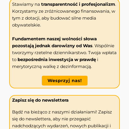
Stawiamy na
transparentność i profesjonalizm
.
Korzystamy ze zróżnicowanego finansowania, w
tym z dotacji, aby budować silne media
obywatelskie.
Fundamentem naszej wolności słowa
pozostają jednak darowizny od Was
. Wspólnie
tworzymy rzetelne dziennikarstwo. Twoja wpłata
to
bezpośrednia inwestycja w prawdę
i
merytoryczną walkę z dezinformacją.
Wesprzyj nas!
Zapisz się do newslettera
Bądź na bieżąco z naszymi działaniami! Zapisz
się do newslettera, aby nie przegapić
nadchodzących wydarzeń, nowych publikacji i