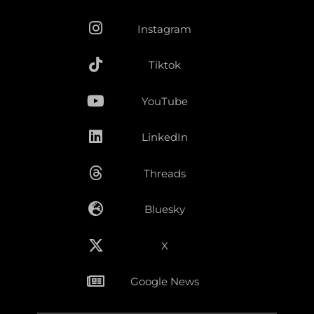
Instagram
Tiktok
YouTube
LinkedIn
Threads
Bluesky
X
Google News