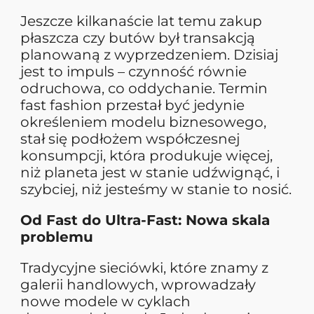
Jeszcze kilkanaście lat temu zakup
płaszcza czy butów był transakcją
planowaną z wyprzedzeniem. Dzisiaj
jest to impuls – czynność równie
odruchowa, co oddychanie. Termin
fast fashion przestał być jedynie
określeniem modelu biznesowego,
stał się podłożem współczesnej
konsumpcji, która produkuje więcej,
niż planeta jest w stanie udźwignąć, i
szybciej, niż jesteśmy w stanie to nosić.
Od Fast do Ultra-Fast: Nowa skala
problemu
Tradycyjne sieciówki, które znamy z
galerii handlowych, wprowadzały
nowe modele w cyklach